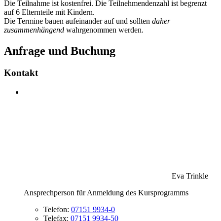
Die Teilnahme ist kostenfrei. Die Teilnehmendenzahl ist begrenzt
auf 6 Elternteile mit Kindern.
Die Termine bauen aufeinander auf und sollten
daher
zusammenhängend
wahrgenommen werden.
Anfrage und Buchung
Kontakt
Eva Trinkle
Ansprechperson für Anmeldung des Kursprogramms
Telefon:
07151 9934-0
Telefax:
07151 9934-50