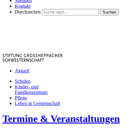
Spenden
Kontakt
Durchsuchen
Suchen
Aktuell
Schulen
Kinder- und
Familienzentrum
Pflege
Leben in Gemeinschaft
Termine & Veranstaltungen