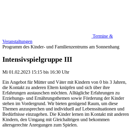
Termine &
Veranstaltungen
Programm des Kinder- und Familienzentrums am Sonnenhang
Intensivspielgruppe III
Mi 01.02.2023
15:15
bis
16:30 Uhr
Ein Angebot für Mütter und Väter mit Kindern von 0 bis 3 Jahren,
die Kontakt zu anderen Eltern knüpfen und sich über ihre
Erfahrungen austauschen möchten. Alltägliche Erfahrungen zu
Erziehungs- und Ernährungsthemen sowie Förderung der Kinder
stehen im Vordergrund. Wir bieten genügend Raum, um diese
Themen anzusprechen und individuell auf Lebenssituationen und
Bedürfnisse einzugehen. Die Kinder lernen im Kontakt mit anderen
Kindern, den Umgang mit Gleichaltrigen und bekommen
altersgerechte Anregungen zum Spielen.