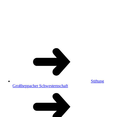
Stiftung
Großheppacher Schwesternschaft