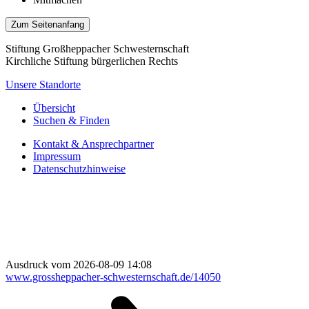
Zum Seitenanfang
Stiftung Großheppacher Schwesternschaft
Kirchliche Stiftung bürgerlichen Rechts
Unsere Standorte
Übersicht
Suchen & Finden
Kontakt & Ansprechpartner
Impressum
Datenschutzhinweise
Ausdruck vom 2026-08-09 14:08
www.grossheppacher-schwesternschaft.de/14050