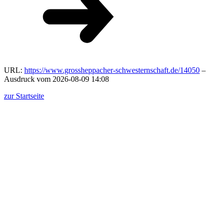
URL:
https://www.grossheppacher-schwesternschaft.de/14050
–
Ausdruck vom 2026-08-09 14:08
zur Startseite