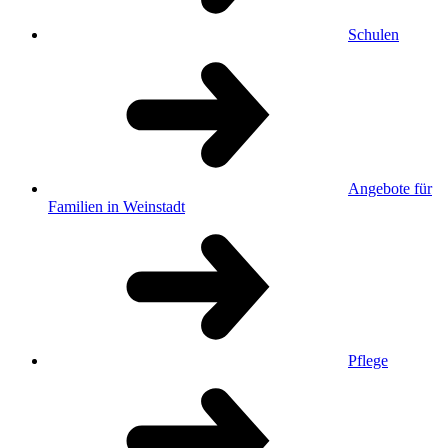
Schulen
Angebote für
Familien in Weinstadt
Pflege