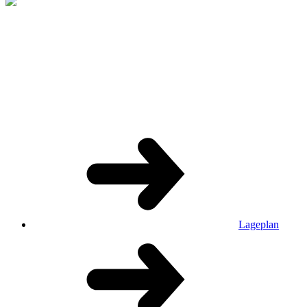
Lageplan