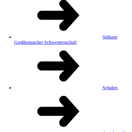
Stiftung
Großheppacher Schwesternschaft
Schulen