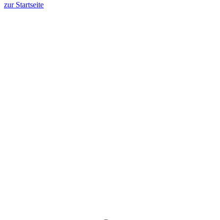
zur Startseite