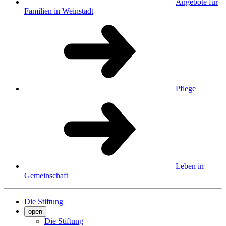
Angebote für
Familien in Weinstadt
Pflege
Leben in
Gemeinschaft
Die Stiftung
open
Die Stiftung