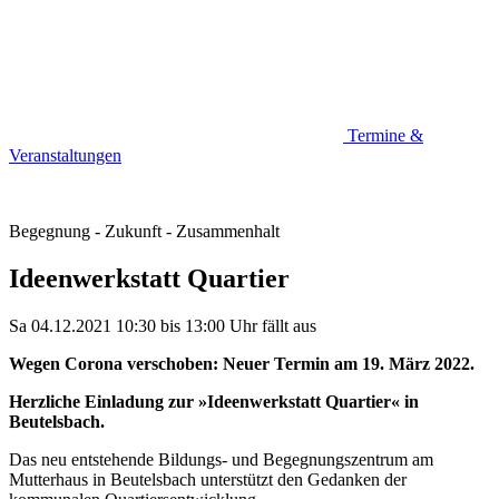
Termine &
Veranstaltungen
Begegnung - Zukunft - Zusammenhalt
Ideenwerkstatt Quartier
Sa 04.12.2021
10:30
bis
13:00 Uhr
fällt aus
Wegen Corona verschoben: Neuer Termin am 19. März 2022.
Herzliche Einladung zur »Ideenwerkstatt Quartier« in
Beutelsbach.
Das neu entstehende Bildungs- und Begegnungszentrum am
Mutterhaus in Beutelsbach unterstützt den Gedanken der