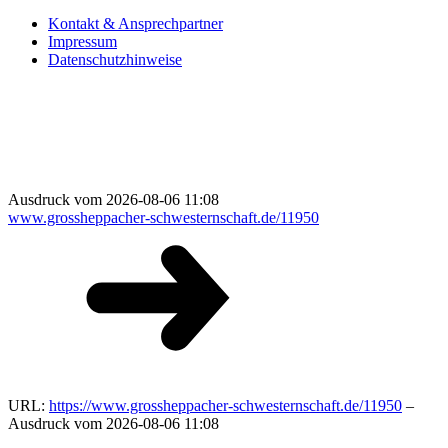
Kontakt & Ansprechpartner
Impressum
Datenschutzhinweise
Ausdruck vom 2026-08-06 11:08
www.grossheppacher-schwesternschaft.de/11950
URL:
https://www.grossheppacher-schwesternschaft.de/11950
–
Ausdruck vom 2026-08-06 11:08