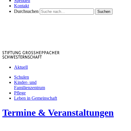
Spenden
Kontakt
Durchsuchen
Suchen
Aktuell
Schulen
Kinder- und
Familienzentrum
Pflege
Leben in Gemeinschaft
Termine & Veranstaltungen