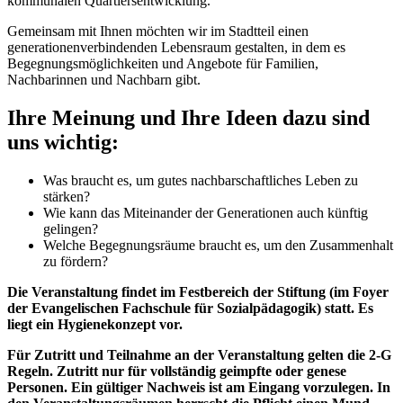
kommunalen Quartiersentwicklung.
Gemeinsam mit Ihnen möchten wir im Stadtteil einen
generationenverbindenden Lebensraum gestalten, in dem es
Begegnungsmöglichkeiten und Angebote für Familien,
Nachbarinnen und Nachbarn gibt.
Ihre Meinung und Ihre Ideen dazu sind
uns wichtig:
Was braucht es, um gutes nachbarschaftliches Leben zu
stärken?
Wie kann das Miteinander der Generationen auch künftig
gelingen?
Welche Begegnungsräume braucht es, um den Zusammenhalt
zu fördern?
Die Veranstaltung findet im Festbereich der Stiftung (im Foyer
der Evangelischen Fachschule für Sozialpädagogik) statt. Es
liegt ein Hygienekonzept vor.
Für Zutritt und Teilnahme an der Veranstaltung gelten die 2-G
Regeln. Zutritt nur für vollständig geimpfte oder genese
Personen. Ein gültiger Nachweis ist am Eingang vorzulegen. In