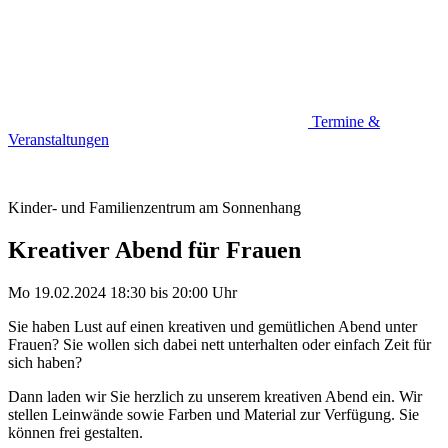
Termine &
Veranstaltungen
Kinder- und Familienzentrum am Sonnenhang
Kreativer Abend für Frauen
Mo 19.02.2024
18:30
bis
20:00 Uhr
Sie haben Lust auf einen kreativen und gemütlichen Abend unter
Frauen? Sie wollen sich dabei nett unterhalten oder einfach Zeit für
sich haben?
Dann laden wir Sie herzlich zu unserem kreativen Abend ein. Wir
stellen Leinwände sowie Farben und Material zur Verfügung. Sie
können frei gestalten.