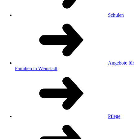
Schulen
Angebote für
Familien in Weinstadt
Pflege