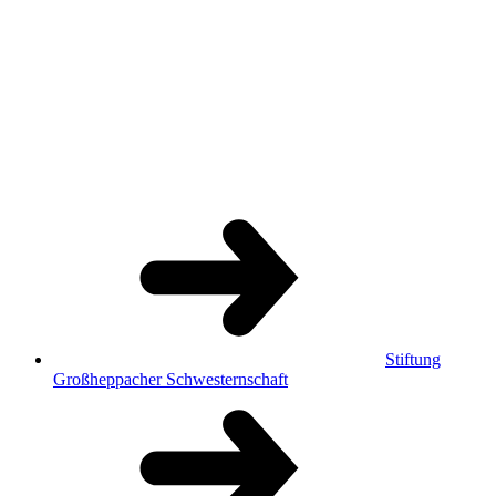
Stiftung
Großheppacher Schwesternschaft