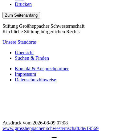
Drucken
Zum Seitenanfang
Stiftung Großheppacher Schwesternschaft
Kirchliche Stiftung bürgerlichen Rechts
Unsere Standorte
Übersicht
Suchen & Finden
Kontakt & Ansprechpartner
Impressum
Datenschutzhinweise
Ausdruck vom 2026-08-09 07:08
www.grossheppacher-schwesternschaft.de/19569