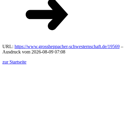
URL:
https://www.grossheppacher-schwesternschaft.de/19569
–
Ausdruck vom 2026-08-09 07:08
zur Startseite