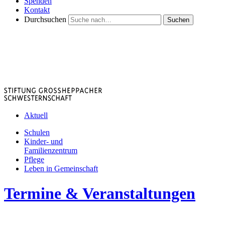
Spenden
Kontakt
Durchsuchen
Suchen
Aktuell
Schulen
Kinder- und
Familienzentrum
Pflege
Leben in Gemeinschaft
Termine & Veranstaltungen