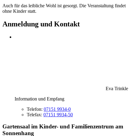
Auch für das leibliche Wohl ist gesorgt. Die Veranstaltung findet
ohne Kinder statt.
Anmeldung und Kontakt
Eva Trinkle
Information und Empfang
Telefon:
07151 9934-0
Telefax:
07151 9934-50
Gartensaal im Kinder- und Familienzentrum am
Sonnenhang