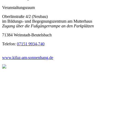
Veranstaltungsraum
Oberlinstraße 4/2 (Neubau)
im Bildungs- und Begegnungszentrum am Mutterhaus
Zugang über die Fußgängerrampe an den Parkplätzen
71384 Weinstadt-Beutelsbach
Telefon:
07151 9934-740
www.kifaz-am-sonnenhang.de