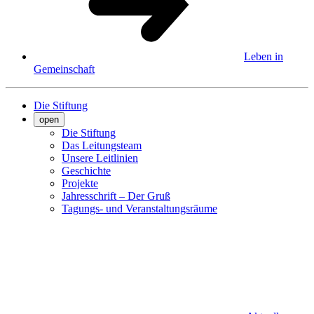
Leben in
Gemeinschaft
Die Stiftung
open
Die Stiftung
Das Leitungsteam
Unsere Leitlinien
Geschichte
Projekte
Jahresschrift – Der Gruß
Tagungs- und Veranstaltungsräume