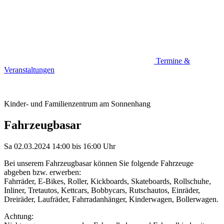
Termine &
Veranstaltungen
Kinder- und Familienzentrum am Sonnenhang
Fahrzeugbasar
Sa 02.03.2024
14:00
bis
16:00 Uhr
Bei unserem Fahrzeugbasar können Sie folgende Fahrzeuge
abgeben bzw. erwerben:
Fahrräder, E-Bikes, Roller, Kickboards, Skateboards, Rollschuhe,
Inliner, Tretautos, Kettcars, Bobbycars, Rutschautos, Einräder,
Dreiräder, Laufräder, Fahrradanhänger, Kinderwagen, Bollerwagen.
Achtung: