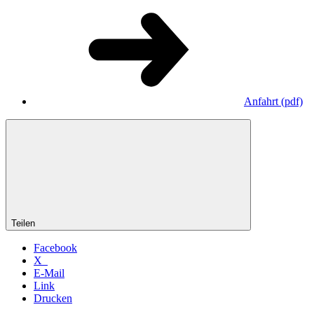
Anfahrt
(pdf)
Teilen
Facebook
X
E-Mail
Link
Drucken