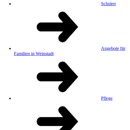
Schulen
Angebote für
Familien in Weinstadt
Pflege