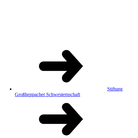
Stiftung
Großheppacher Schwesternschaft