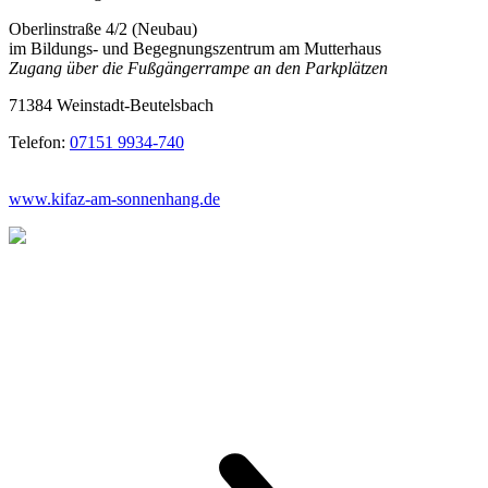
Oberlinstraße 4/2 (Neubau)
im Bildungs- und Begegnungszentrum am Mutterhaus
Zugang über die Fußgängerrampe an den Parkplätzen
71384 Weinstadt-Beutelsbach
Telefon:
07151 9934-740
www.kifaz-am-sonnenhang.de