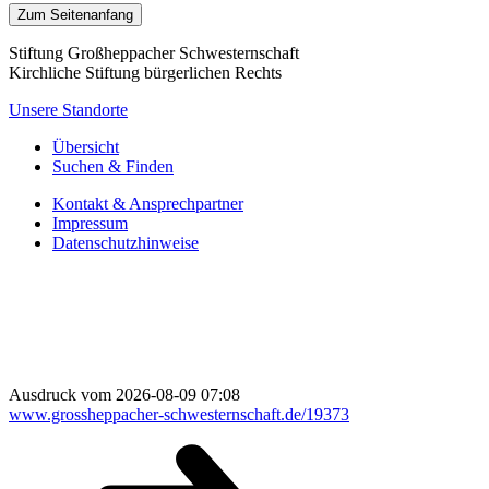
Zum Seitenanfang
Stiftung Großheppacher Schwesternschaft
Kirchliche Stiftung bürgerlichen Rechts
Unsere Standorte
Übersicht
Suchen & Finden
Kontakt & Ansprechpartner
Impressum
Datenschutzhinweise
Ausdruck vom 2026-08-09 07:08
www.grossheppacher-schwesternschaft.de/19373