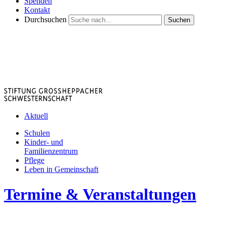
Spenden
Kontakt
Durchsuchen
Suchen
Aktuell
Schulen
Kinder- und
Familienzentrum
Pflege
Leben in Gemeinschaft
Termine & Veranstaltungen