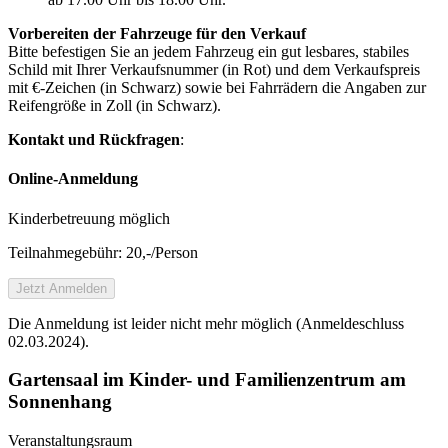
Vorbereiten der Fahrzeuge für den Verkauf
Bitte befestigen Sie an jedem Fahrzeug ein gut lesbares, stabiles
Schild mit Ihrer Verkaufsnummer (in Rot) und dem Verkaufspreis
mit €-Zeichen (in Schwarz) sowie bei Fahrrädern die Angaben zur
Reifengröße in Zoll (in Schwarz).
Kontakt und Rückfragen
:
Online-Anmeldung
Kinderbetreuung möglich
Teilnahmegebühr: 20,-/Person
Jetzt Anmelden
Die Anmeldung ist leider nicht mehr möglich (Anmeldeschluss
02.03.2024).
Gartensaal im Kinder- und Familienzentrum am
Sonnenhang
Veranstaltungsraum