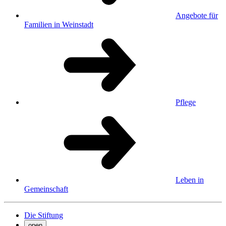
Angebote für
Familien in Weinstadt
Pflege
Leben in
Gemeinschaft
Die Stiftung
open