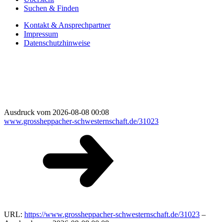
Suchen & Finden
Kontakt & Ansprechpartner
Impressum
Datenschutzhinweise
Ausdruck vom 2026-08-08 00:08
www.grossheppacher-schwesternschaft.de/31023
URL:
https://www.grossheppacher-schwesternschaft.de/31023
–