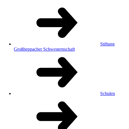
Stiftung
Großheppacher Schwesternschaft
Schulen