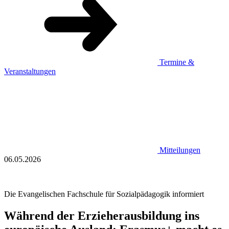
Termine &
Veranstaltungen
Mitteilungen
06.05.2026
Die Evangelischen Fachschule für Sozialpädagogik informiert
Während der Erzieherausbildung ins