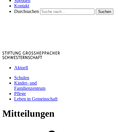
Spenden
Kontakt
Durchsuchen
Suchen
Aktuell
Schulen
Kinder- und
Familienzentrum
Pflege
Leben in Gemeinschaft
Mitteilungen