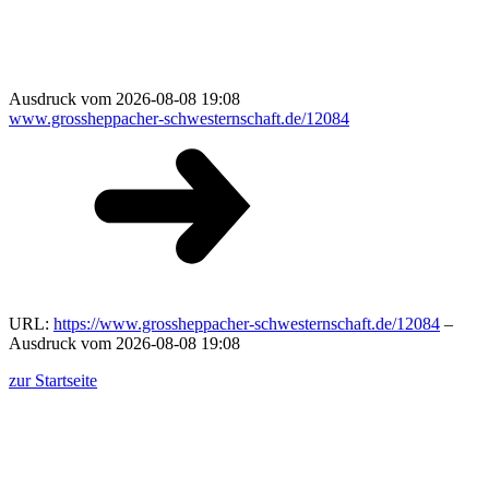
Ausdruck vom 2026-08-08 19:08
www.grossheppacher-schwesternschaft.de/12084
URL:
https://www.grossheppacher-schwesternschaft.de/12084
–
Ausdruck vom 2026-08-08 19:08
zur Startseite