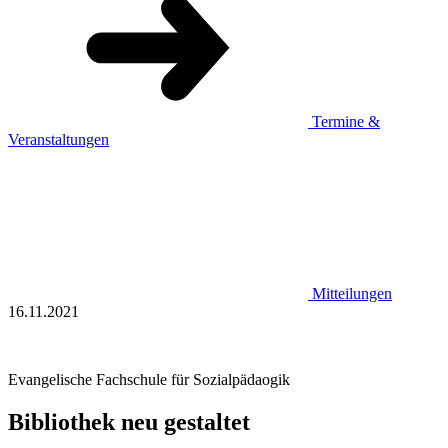
Termine &
Veranstaltungen
Mitteilungen
16.11.2021
Evangelische Fachschule für Sozialpädaogik
Bibliothek neu gestaltet