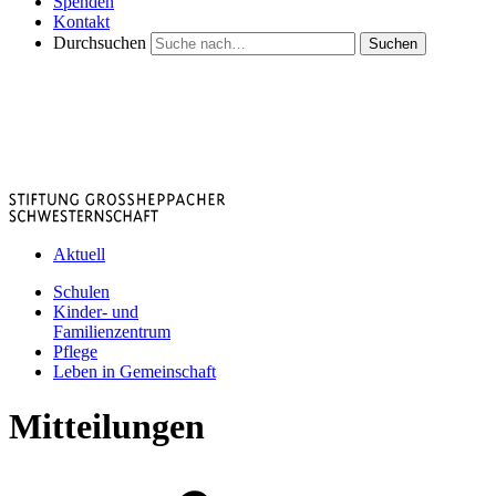
Spenden
Kontakt
Durchsuchen
Suchen
Aktuell
Schulen
Kinder- und
Familienzentrum
Pflege
Leben in Gemeinschaft
Mitteilungen