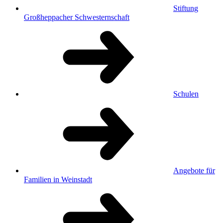
Stiftung
Großheppacher Schwesternschaft
Schulen
Angebote für
Familien in Weinstadt