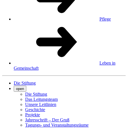
Pflege
Leben in
Gemeinschaft
Die Stiftung
open
Die Stiftung
Das Leitungsteam
Unsere Leitlinien
Geschichte
Projekte
Jahresschrift – Der Gruß
Tagungs- und Veranstaltungsräume