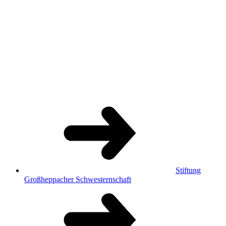
Stiftung
Großheppacher Schwesternschaft