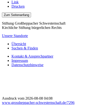
Link
Drucken
Zum Seitenanfang
Stiftung Großheppacher Schwesternschaft
Kirchliche Stiftung bürgerlichen Rechts
Unsere Standorte
Übersicht
Suchen & Finden
Kontakt & Ansprechpartner
Impressum
Datenschutzhinweise
Ausdruck vom 2026-08-08 04:08
www.grossheppacher-schwesternschaft.de/7296