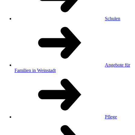
Schulen
Angebote für
Familien in Weinstadt
Pflege