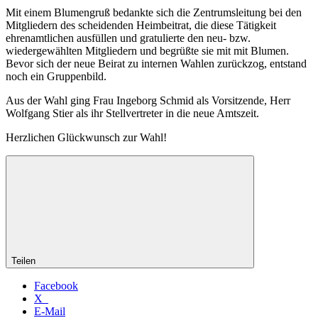
Mit einem Blumengruß bedankte sich die Zentrumsleitung bei den
Mitgliedern des scheidenden Heimbeitrat, die diese Tätigkeit
ehrenamtlichen ausfüllen und gratulierte den neu- bzw.
wiedergewählten Mitgliedern und begrüßte sie mit mit Blumen.
Bevor sich der neue Beirat zu internen Wahlen zurückzog, entstand
noch ein Gruppenbild.
Aus der Wahl ging Frau Ingeborg Schmid als Vorsitzende, Herr
Wolfgang Stier als ihr Stellvertreter in die neue Amtszeit.
Herzlichen Glückwunsch zur Wahl!
Teilen
Facebook
X
E-Mail