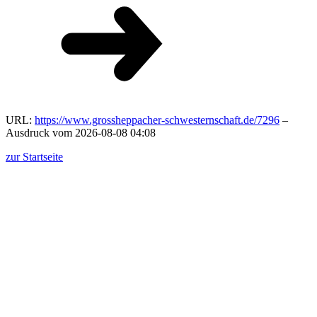
URL:
https://www.grossheppacher-schwesternschaft.de/7296
–
Ausdruck vom 2026-08-08 04:08
zur Startseite