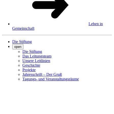
Leben in
Gemeinschaft
Die Stiftung
open
Die Stiftung
Das Leitungsteam
Unsere Leitlinien
Geschichte
Projekte
Jahresschrift – Der Gruß
Tagungs- und Veranstaltungsräume