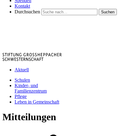
Spenden
Kontakt
Durchsuchen
Suchen
Aktuell
Schulen
Kinder- und
Familienzentrum
Pflege
Leben in Gemeinschaft
Mitteilungen