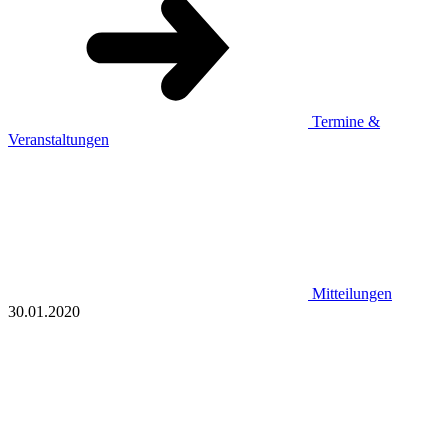
Termine &
Veranstaltungen
Mitteilungen
30.01.2020