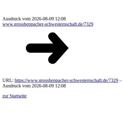
Ausdruck vom 2026-08-09 12:08
www.grossheppacher-schwesternschaft.de/7329
URL:
https://www.grossheppacher-schwesternschaft.de/7329
–
Ausdruck vom 2026-08-09 12:08
zur Startseite