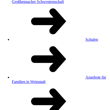
Großheppacher Schwesternschaft
Schulen
Angebote für
Familien in Weinstadt