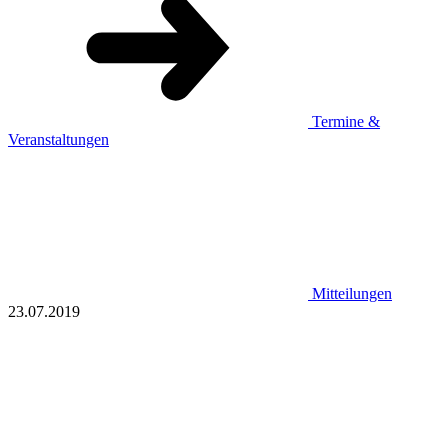
Termine &
Veranstaltungen
Mitteilungen
23.07.2019