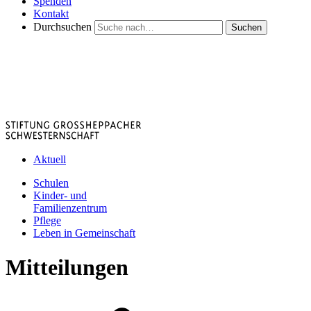
Spenden
Kontakt
Durchsuchen
Suchen
Aktuell
Schulen
Kinder- und
Familienzentrum
Pflege
Leben in Gemeinschaft
Mitteilungen