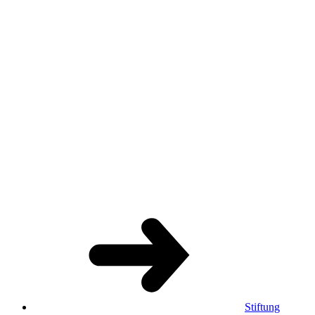
Stiftung