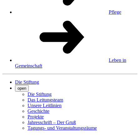
Pflege
Leben in
Gemeinschaft
Die Stiftung
open
Die Stiftung
Das Leitungsteam
Unsere Leitlinien
Geschichte
Projekte
Jahresschrift – Der Gruß
Tagungs- und Veranstaltungsräume