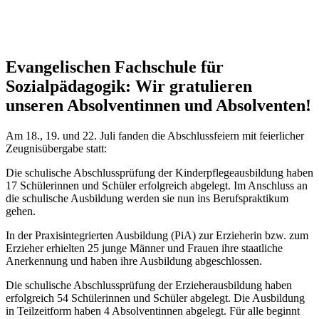
Evangelischen Fachschule für
Sozialpädagogik: Wir gratulieren
unseren Absolventinnen und Absolventen!
Am 18., 19. und 22. Juli fanden die Abschlussfeiern mit feierlicher
Zeugnisübergabe statt:
Die schulische Abschlussprüfung der Kinderpflegeausbildung haben
17 Schülerinnen und Schüler erfolgreich abgelegt. Im Anschluss an
die schulische Ausbildung werden sie nun ins Berufspraktikum
gehen.
In der Praxisintegrierten Ausbildung (PiA) zur Erzieherin bzw. zum
Erzieher erhielten 25 junge Männer und Frauen ihre staatliche
Anerkennung und haben ihre Ausbildung abgeschlossen.
Die schulische Abschlussprüfung der Erzieherausbildung haben
erfolgreich 54 Schülerinnen und Schüler abgelegt. Die Ausbildung
in Teilzeitform haben 4 Absolventinnen abgelegt. Für alle beginnt