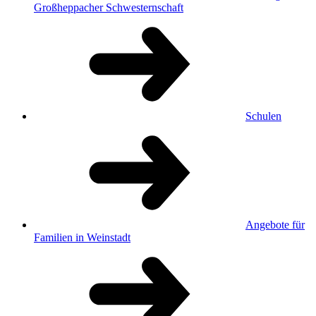
Großheppacher Schwesternschaft
Schulen
Angebote für
Familien in Weinstadt