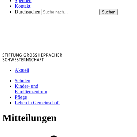
Spenden
Kontakt
Durchsuchen
Suchen
Aktuell
Schulen
Kinder- und
Familienzentrum
Pflege
Leben in Gemeinschaft
Mitteilungen