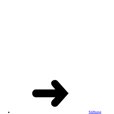
Stiftung