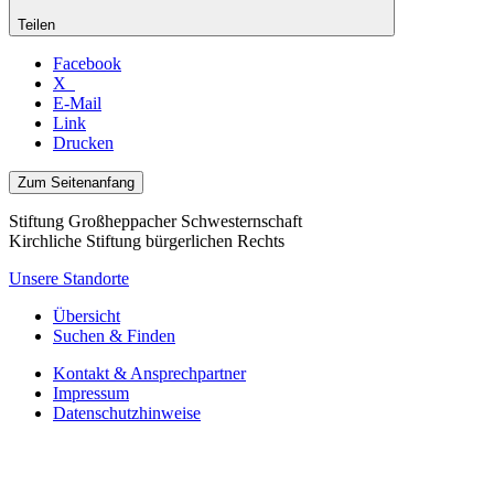
Teilen
Facebook
X
E-Mail
Link
Drucken
Zum Seitenanfang
Stiftung Großheppacher Schwesternschaft
Kirchliche Stiftung bürgerlichen Rechts
Unsere Standorte
Übersicht
Suchen & Finden
Kontakt & Ansprechpartner
Impressum
Datenschutzhinweise