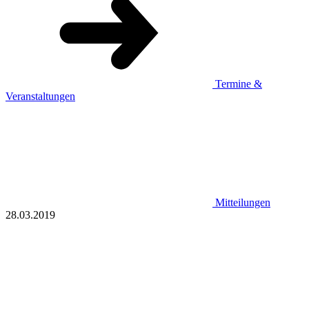
Termine &
Veranstaltungen
Mitteilungen
28.03.2019