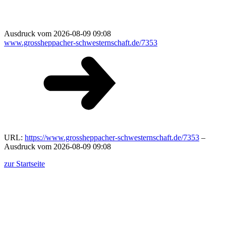
Ausdruck vom 2026-08-09 09:08
www.grossheppacher-schwesternschaft.de/7353
URL:
https://www.grossheppacher-schwesternschaft.de/7353
–
Ausdruck vom 2026-08-09 09:08
zur Startseite