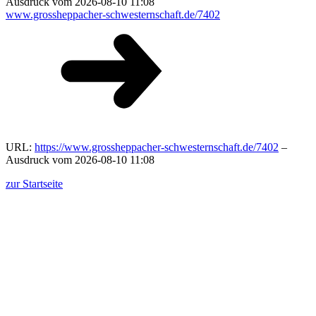
Ausdruck vom 2026-08-10 11:08
www.grossheppacher-schwesternschaft.de/7402
URL:
https://www.grossheppacher-schwesternschaft.de/7402
–
Ausdruck vom 2026-08-10 11:08
zur Startseite