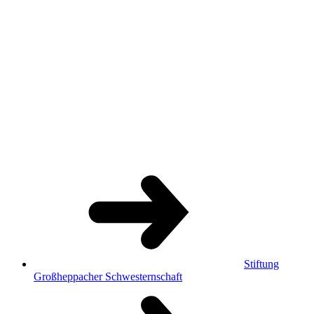
Stiftung
Großheppacher Schwesternschaft