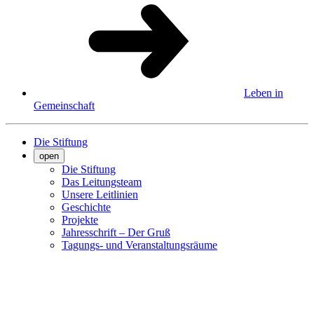
Leben in
Gemeinschaft
Die Stiftung
open
Die Stiftung
Das Leitungsteam
Unsere Leitlinien
Geschichte
Projekte
Jahresschrift – Der Gruß
Tagungs- und Veranstaltungsräume