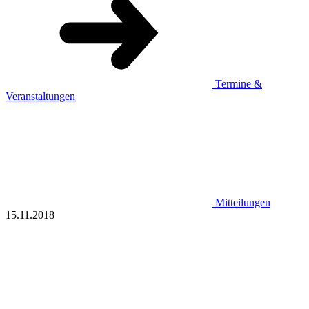
Termine &
Veranstaltungen
Mitteilungen
15.11.2018