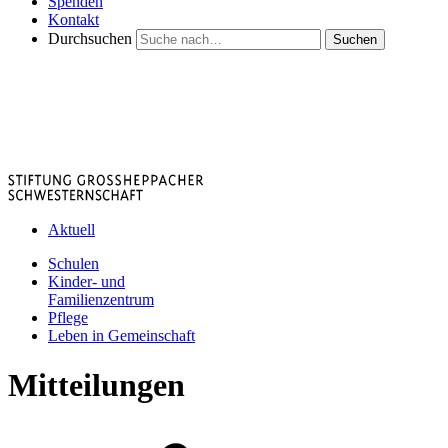
Spenden
Kontakt
Durchsuchen
Suchen
Aktuell
Schulen
Kinder- und
Familienzentrum
Pflege
Leben in Gemeinschaft
Mitteilungen