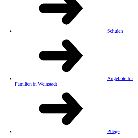
Schulen
Angebote für
Familien in Weinstadt
Pflege