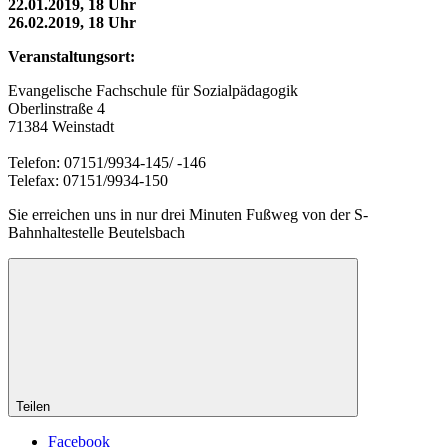
22.01.2019, 18 Uhr
26.02.2019, 18 Uhr
Veranstaltungsort:
Evangelische Fachschule für Sozialpädagogik
Oberlinstraße 4
71384 Weinstadt
Telefon: 07151/9934-145/ -146
Telefax: 07151/9934-150
Sie erreichen uns in nur drei Minuten Fußweg von der S-
Bahnhaltestelle Beutelsbach
Teilen
Facebook