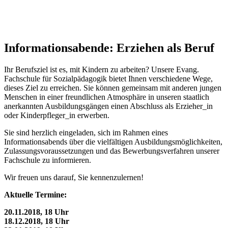
Informationsabende: Erziehen als Beruf
Ihr Berufsziel ist es, mit Kindern zu arbeiten? Unsere Evang.
Fachschule für Sozialpädagogik bietet Ihnen verschiedene Wege,
dieses Ziel zu erreichen. Sie können gemeinsam mit anderen jungen
Menschen in einer freundlichen Atmosphäre in unseren staatlich
anerkannten Ausbildungsgängen einen Abschluss als Erzieher_in
oder Kinderpfleger_in erwerben.
Sie sind herzlich eingeladen, sich im Rahmen eines
Informationsabends über die vielfältigen Ausbildungsmöglichkeiten,
Zulassungsvoraussetzungen und das Bewerbungsverfahren unserer
Fachschule zu informieren.
Wir freuen uns darauf, Sie kennenzulernen!
Aktuelle Termine:
20.11.2018, 18 Uhr
18.12.2018, 18 Uhr