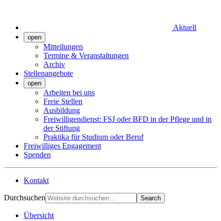
Aktuell
open
Mitteilungen
Termine & Veranstaltungen
Archiv
Stellenangebote
open
Arbeiten bei uns
Freie Stellen
Ausbildung
Freiwilligendienst: FSJ oder BFD in der Pflege und in
der Stiftung
Praktika für Studium oder Beruf
Freiwilliges Engagement
Spenden
Kontakt
Durchsuchen
Search
Übersicht