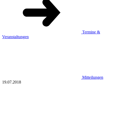
Termine &
Veranstaltungen
Mitteilungen
19.07.2018