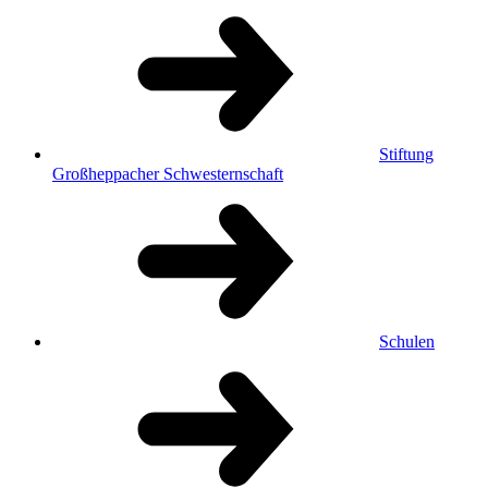
Stiftung
Großheppacher Schwesternschaft
Schulen