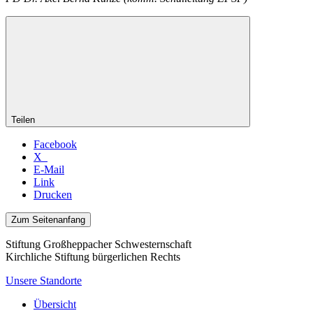
Teilen
Facebook
X
E-Mail
Link
Drucken
Zum Seitenanfang
Stiftung Großheppacher Schwesternschaft
Kirchliche Stiftung bürgerlichen Rechts
Unsere Standorte
Übersicht