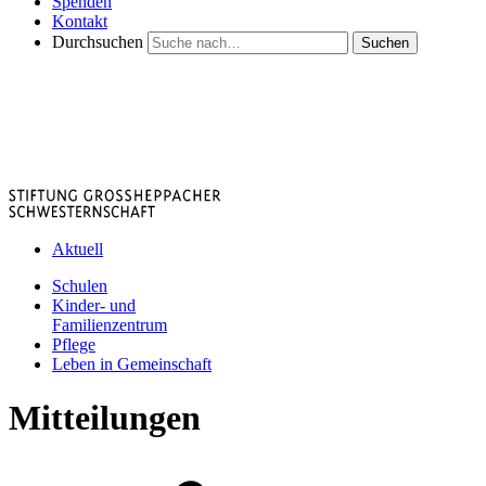
Spenden
Kontakt
Durchsuchen
Suchen
Aktuell
Schulen
Kinder- und
Familienzentrum
Pflege
Leben in Gemeinschaft
Mitteilungen