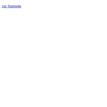
zur Startseite