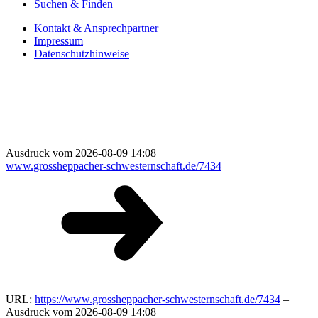
Suchen & Finden
Kontakt & Ansprechpartner
Impressum
Datenschutzhinweise
Ausdruck vom 2026-08-09 14:08
www.grossheppacher-schwesternschaft.de/7434
URL:
https://www.grossheppacher-schwesternschaft.de/7434
–
Ausdruck vom 2026-08-09 14:08