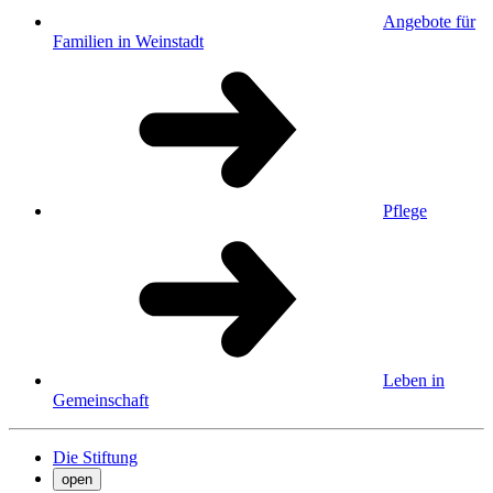
Angebote für
Familien in Weinstadt
Pflege
Leben in
Gemeinschaft
Die Stiftung
open