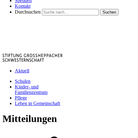
Spenden
Kontakt
Durchsuchen
Suchen
Aktuell
Schulen
Kinder- und
Familienzentrum
Pflege
Leben in Gemeinschaft
Mitteilungen