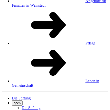
Angebote für
Familien in Weinstadt
Pflege
Leben in
Gemeinschaft
Die Stiftung
open
Die Stiftung