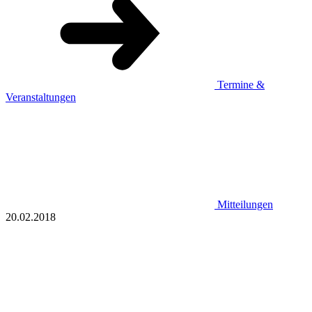
Termine &
Veranstaltungen
Mitteilungen
20.02.2018