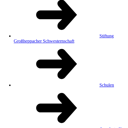
Stiftung
Großheppacher Schwesternschaft
Schulen