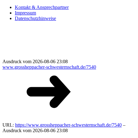
Kontakt & Ansprechpartner
Impressum
Datenschutzhinweise
Ausdruck vom 2026-08-06 23:08
www.grossheppacher-schwesternschaft.de/7540
URL:
https://www.grossheppacher-schwesternschaft.de/7540
–
Ausdruck vom 2026-08-06 23:08