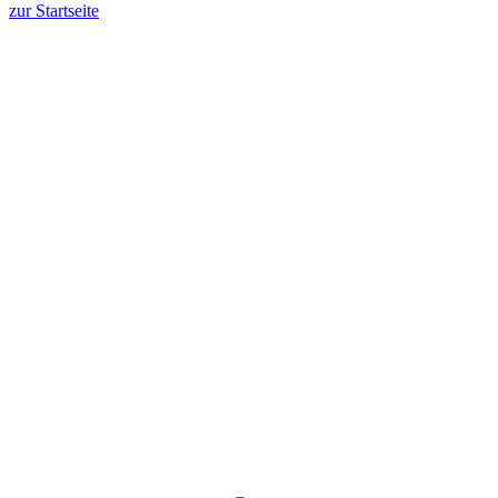
zur Startseite