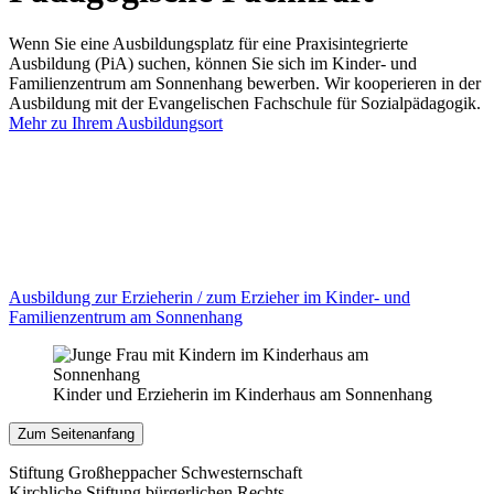
Wenn Sie eine Ausbildungsplatz für eine Praxisintegrierte
Ausbildung (PiA) suchen, können Sie sich im Kinder- und
Familienzentrum am Sonnenhang bewerben. Wir kooperieren in der
Ausbildung mit der Evangelischen Fachschule für Sozialpädagogik.
Mehr zu Ihrem Ausbildungsort
Ausbildung zur Erzieherin / zum Erzieher im Kinder- und
Familienzentrum am Sonnenhang
Kinder und Erzieherin im Kinderhaus am Sonnenhang
Zum Seitenanfang
Stiftung Großheppacher Schwesternschaft
Kirchliche Stiftung bürgerlichen Rechts