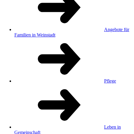
Angebote für
Familien in Weinstadt
Pflege
Leben in
Gemeinschaft