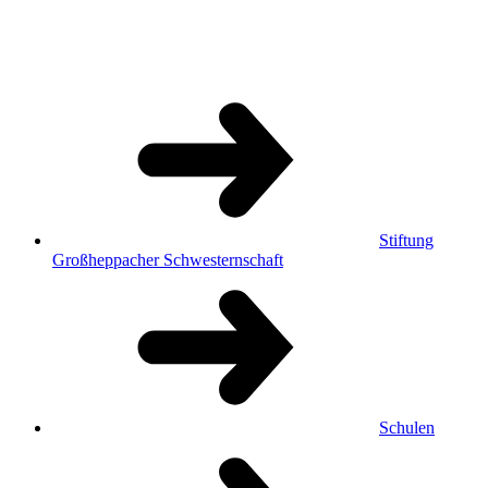
Stiftung
Großheppacher Schwesternschaft
Schulen