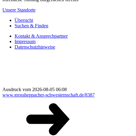
Unsere Standorte
Übersicht
Suchen & Finden
Kontakt & Ansprechpartner
Impressum
Datenschutzhinweise
Ausdruck vom 2026-08-05 06:08
www.grossheppacher-schwesternschaft.de/8387