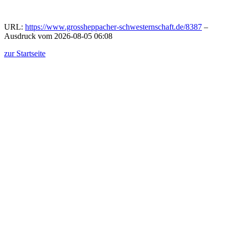
URL:
https://www.grossheppacher-schwesternschaft.de/8387
–
Ausdruck vom 2026-08-05 06:08
zur Startseite