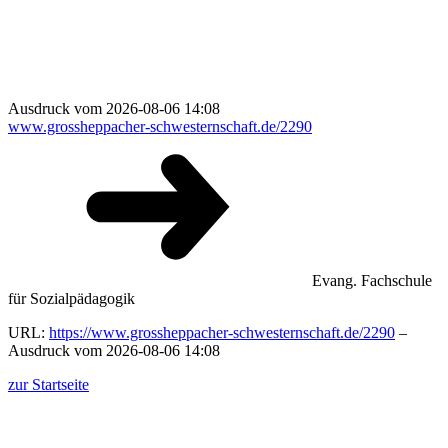
Ausdruck vom 2026-08-06 14:08
www.grossheppacher-schwesternschaft.de/2290
Evang. Fachschule
für Sozialpädagogik
URL:
https://www.grossheppacher-schwesternschaft.de/2290
–
Ausdruck vom 2026-08-06 14:08
zur Startseite