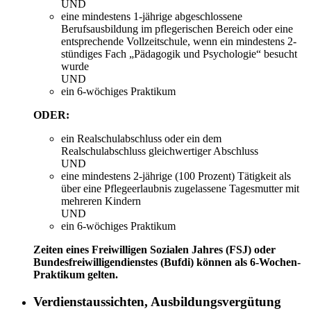
UND
eine mindestens 1-jährige abgeschlossene
Berufsausbildung im pflegerischen Bereich oder eine
entsprechende Vollzeitschule, wenn ein mindestens 2-
stündiges Fach „Pädagogik und Psychologie“ besucht
wurde
UND
ein 6-wöchiges Praktikum
ODER:
ein Realschulabschluss oder ein dem
Realschulabschluss gleichwertiger Abschluss
UND
eine mindestens 2-jährige (100 Prozent) Tätigkeit als
über eine Pflegeerlaubnis zugelassene Tagesmutter mit
mehreren Kindern
UND
ein 6-wöchiges Praktikum
Zeiten eines Freiwilligen Sozialen Jahres (FSJ) oder
Bundesfreiwilligendienstes (Bufdi) können als 6-Wochen-
Praktikum gelten.
Verdienstaussichten, Ausbildungsvergütung