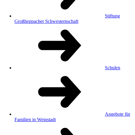
Stiftung
Großheppacher Schwesternschaft
Schulen
Angebote für
Familien in Weinstadt