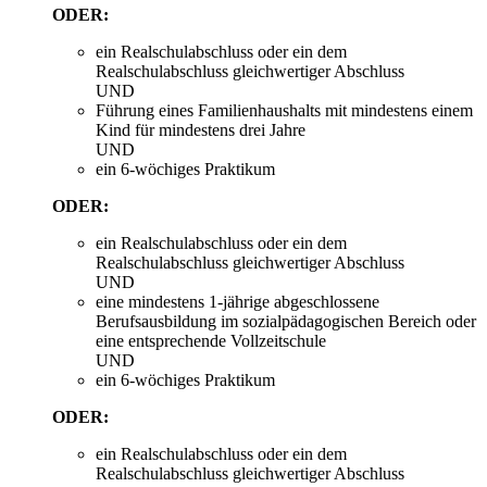
ODER:
ein Realschulabschluss oder ein dem
Realschulabschluss gleichwertiger Abschluss
UND
Führung eines Familienhaushalts mit mindestens einem
Kind für mindestens drei Jahre
UND
ein 6-wöchiges Praktikum
ODER:
ein Realschulabschluss oder ein dem
Realschulabschluss gleichwertiger Abschluss
UND
eine mindestens 1-jährige abgeschlossene
Berufsausbildung im sozialpädagogischen Bereich oder
eine entsprechende Vollzeitschule
UND
ein 6-wöchiges Praktikum
ODER:
ein Realschulabschluss oder ein dem
Realschulabschluss gleichwertiger Abschluss