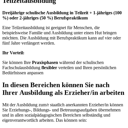
Teilzeitausbildung
Dreijährige schulische Ausbildung in Teilzeit + 1-jähriges (100
%) oder 2-jähriges (50 %) Berufspraktikum
Eine Teilzeitausbildung ist geeignet für Menschen, die
beispielsweise Familie und Ausbildung unter einen Hut bringen
möchten. Die Ausbildung mit Berufspraktikum kann auf vier oder
fünf Jahre verlängert werden.
Ihr Vorteil:
Sie können Ihre
Praxisphasen
während der schulischen
Fachschulausbildung
flexibler
verteilen und Ihren persönlichen
Bedürfnissen anpassen
In diesen Bereichen können Sie nach
Ihrer Ausbildung als Erzieher/in arbeiten
Mit der Ausbildung zum/r staatlich anerkannten Erzieher/in können
Sie Erziehungs-, Bildungs- und Betreuungsaufgaben übernehmen
und in allen sozialpädagogischen Bereichen selbständig und
eigenverantwortlich arbeiten. Das können sein: