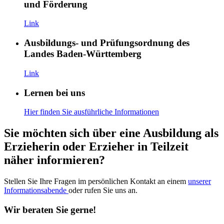
und Förderung
Link
Ausbildungs- und Prüfungsordnung des
Landes Baden-Württemberg
Link
Lernen bei uns
Hier finden Sie ausführliche Informationen
Sie möchten sich über eine Ausbildung als
Erzieherin oder Erzieher in Teilzeit
näher informieren?
Stellen Sie Ihre Fragen im persönlichen Kontakt an einem
unserer
Informationsabende
oder rufen Sie uns an.
Wir beraten Sie gerne!