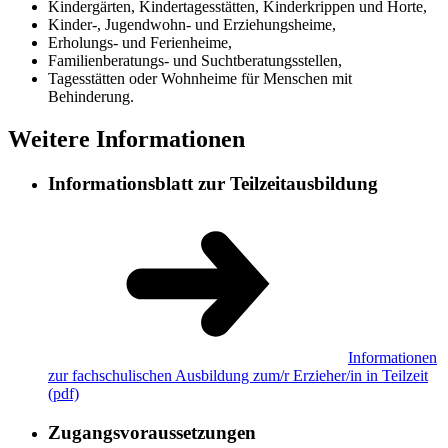
Kindergärten, Kindertagesstätten, Kinderkrippen und Horte,
Kinder-, Jugendwohn- und Erziehungsheime,
Erholungs- und Ferienheime,
Familienberatungs- und Suchtberatungsstellen,
Tagesstätten oder Wohnheime für Menschen mit
Behinderung.
Weitere Informationen
Informationsblatt zur Teilzeitausbildung
Informationen
zur fachschulischen Ausbildung zum/r Erzieher/in in Teilzeit
(pdf)
Zugangsvoraussetzungen