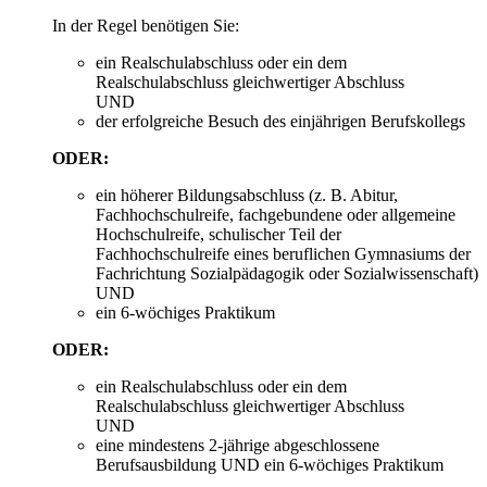
In der Regel benötigen Sie:
ein Realschulabschluss oder ein dem
Realschulabschluss gleichwertiger Abschluss
UND
der erfolgreiche Besuch des einjährigen Berufskollegs
ODER:
ein höherer Bildungsabschluss (z. B. Abitur,
Fachhochschulreife, fachgebundene oder allgemeine
Hochschulreife, schulischer Teil der
Fachhochschulreife eines beruflichen Gymnasiums der
Fachrichtung Sozialpädagogik oder Sozialwissenschaft)
UND
ein 6-wöchiges Praktikum
ODER:
ein Realschulabschluss oder ein dem
Realschulabschluss gleichwertiger Abschluss
UND
eine mindestens 2-jährige abgeschlossene
Berufsausbildung UND ein 6-wöchiges Praktikum