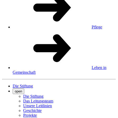
Pflege
Leben in
Gemeinschaft
Die Stiftung
open
Die Stiftung
Das Leitungsteam
Unsere Leitlinien
Geschichte
Projekte