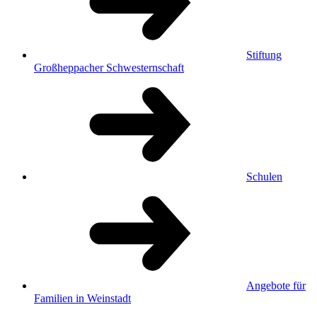
Stiftung
Großheppacher Schwesternschaft
Schulen
Angebote für
Familien in Weinstadt