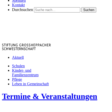
Spenden
Kontakt
Durchsuchen
Suchen
Aktuell
Schulen
Kinder- und
Familienzentrum
Pflege
Leben in Gemeinschaft
Termine & Veranstaltungen