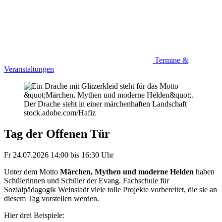
Termine &
Veranstaltungen
stock.adobe.com/Hafiz
Tag der Offenen Tür
Fr 24.07.2026
14:00
bis
16:30 Uhr
Unter dem Motto
Märchen, Mythen und moderne Helden
haben
Schülerinnen und Schüler der Evang. Fachschule für
Sozialpädagogik Weinstadt viele tolle Projekte vorbereitet, die sie an
diesem Tag vorstellen werden.
Hier drei Beispiele: