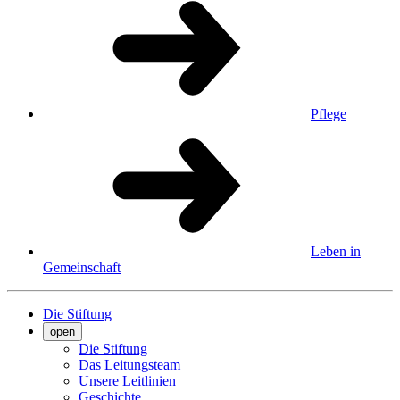
Pflege
Leben in
Gemeinschaft
Die Stiftung
open
Die Stiftung
Das Leitungsteam
Unsere Leitlinien
Geschichte