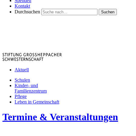
Spenden
Kontakt
Durchsuchen
Suchen
Aktuell
Schulen
Kinder- und
Familienzentrum
Pflege
Leben in Gemeinschaft
Termine & Veranstaltungen