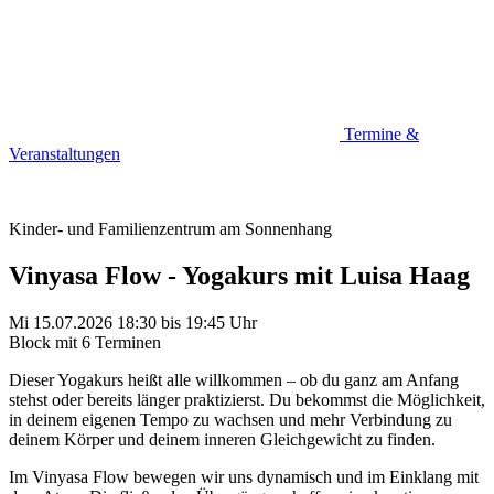
Termine &
Veranstaltungen
Kinder- und Familienzentrum am Sonnenhang
Vinyasa Flow - Yogakurs mit Luisa Haag
Mi 15.07.2026
18:30
bis
19:45 Uhr
Block mit 6 Terminen
Dieser Yogakurs heißt alle willkommen – ob du ganz am Anfang
stehst oder bereits länger praktizierst. Du bekommst die Möglichkeit,
in deinem eigenen Tempo zu wachsen und mehr Verbindung zu
deinem Körper und deinem inneren Gleichgewicht zu finden.
Im Vinyasa Flow bewegen wir uns dynamisch und im Einklang mit