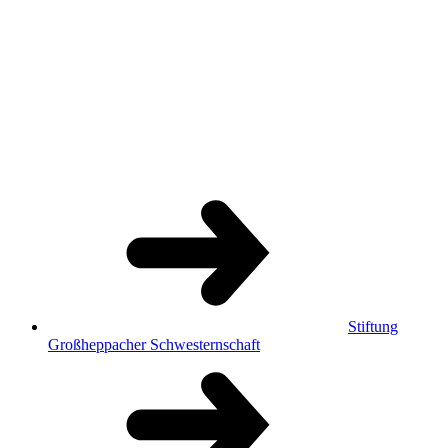
Stiftung
Großheppacher Schwesternschaft