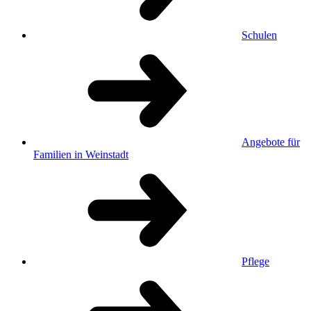
Schulen
Angebote für
Familien in Weinstadt
Pflege