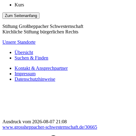
Kurs
Zum Seitenanfang
Stiftung Großheppacher Schwesternschaft
Kirchliche Stiftung bürgerlichen Rechts
Unsere Standorte
Übersicht
Suchen & Finden
Kontakt & Ansprechpartner
Impressum
Datenschutzhinweise
Ausdruck vom 2026-08-07 21:08
www.grossheppacher-schwesternschaft.de/30665