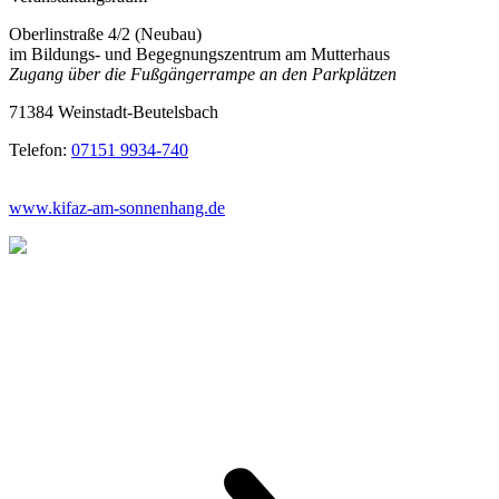
Oberlinstraße 4/2 (Neubau)
im Bildungs- und Begegnungszentrum am Mutterhaus
Zugang über die Fußgängerrampe an den Parkplätzen
71384 Weinstadt-Beutelsbach
Telefon:
07151 9934-740
www.kifaz-am-sonnenhang.de