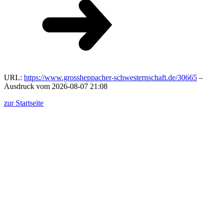
URL:
https://www.grossheppacher-schwesternschaft.de/30665
–
Ausdruck vom 2026-08-07 21:08
zur Startseite