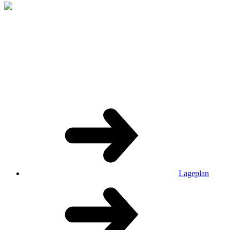
Lageplan