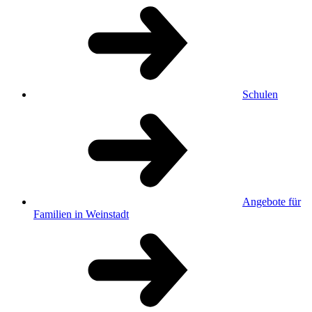
Schulen
Angebote für
Familien in Weinstadt