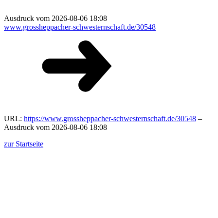
Ausdruck vom 2026-08-06 18:08
www.grossheppacher-schwesternschaft.de/30548
URL:
https://www.grossheppacher-schwesternschaft.de/30548
–
Ausdruck vom 2026-08-06 18:08
zur Startseite