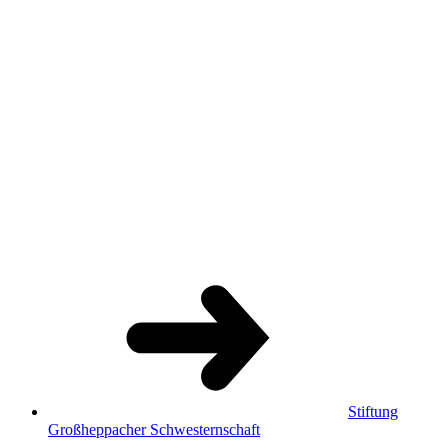
Stiftung
Großheppacher Schwesternschaft