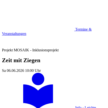
Termine &
Veranstaltungen
Projekt MOSAIK - Inklusionsprojekt
Zeit mit Ziegen
Sa 06.06.2026
10:00 Uhr
Info · Leichte