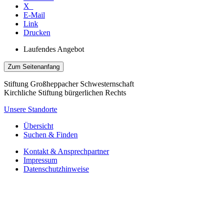
X
E-Mail
Link
Drucken
Laufendes Angebot
Zum Seitenanfang
Stiftung Großheppacher Schwesternschaft
Kirchliche Stiftung bürgerlichen Rechts
Unsere Standorte
Übersicht
Suchen & Finden
Kontakt & Ansprechpartner
Impressum
Datenschutzhinweise