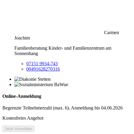
Carmen
Joachim
Familienberatung Kinder- und Familienzentrum am
Sonnenhang
07151 9934-743
00491628270316
Online-Anmeldung
Begrenzte Teilnehmer­zahl (max. 6), Anmeldung bis 04.06.2026
Kostenfreies Angebot
Jetzt Anmelden