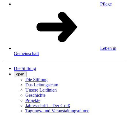
Pflege
Leben in
Gemeinschaft
Die Stiftung
open
Die Stiftung
Das Leitungsteam
Unsere Leitlinien
Geschichte
Projekte
Jahresschrift – Der Gruß
Tagungs- und Veranstaltungsräume