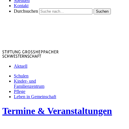
Spenden
Kontakt
Durchsuchen
Suchen
Aktuell
Schulen
Kinder- und
Familienzentrum
Pflege
Leben in Gemeinschaft
Termine & Veranstaltungen