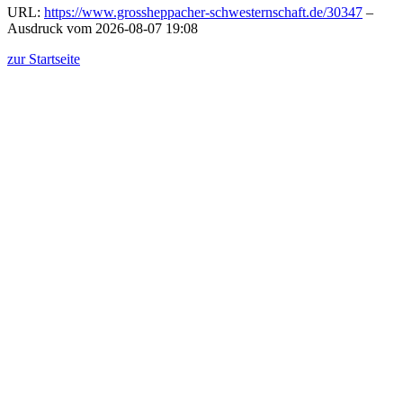
URL:
https://www.grossheppacher-schwesternschaft.de/30347
–
Ausdruck vom 2026-08-07 19:08
zur Startseite