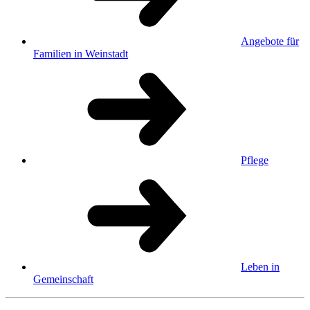
Angebote für
Familien in Weinstadt
Pflege
Leben in
Gemeinschaft