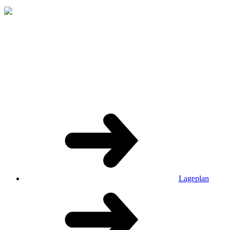
Lageplan