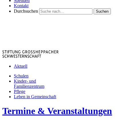
Spenden
Kontakt
Durchsuchen
Suchen
Aktuell
Schulen
Kinder- und
Familienzentrum
Pflege
Leben in Gemeinschaft
Termine & Veranstaltungen