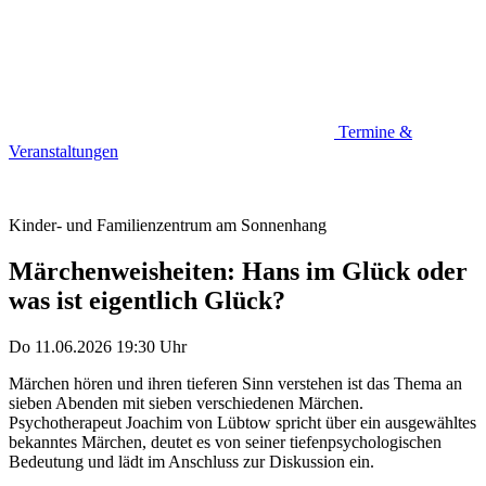
Termine &
Veranstaltungen
Kinder- und Familienzentrum am Sonnenhang
Märchenweisheiten: Hans im Glück oder
was ist eigentlich Glück?
Do 11.06.2026
19:30 Uhr
Märchen hören und ihren tieferen Sinn verstehen ist das Thema an
sieben Abenden mit sieben verschiedenen Märchen.
Psychotherapeut Joachim von Lübtow spricht über ein ausgewähltes
bekanntes Märchen, deutet es von seiner tiefenpsychologischen
Bedeutung und lädt im Anschluss zur Diskussion ein.