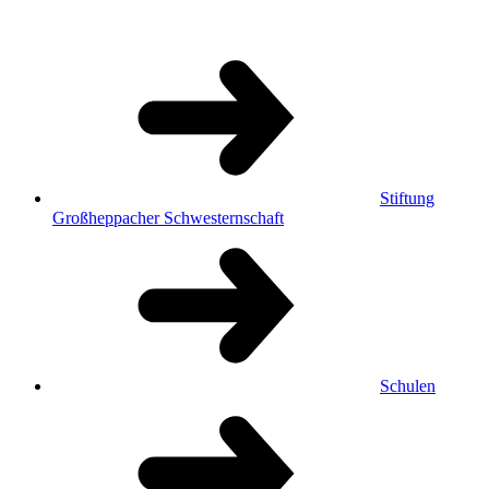
Stiftung
Großheppacher Schwesternschaft
Schulen