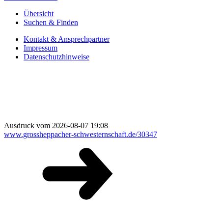
Übersicht
Suchen & Finden
Kontakt & Ansprechpartner
Impressum
Datenschutzhinweise
Ausdruck vom 2026-08-07 19:08
www.grossheppacher-schwesternschaft.de/30347