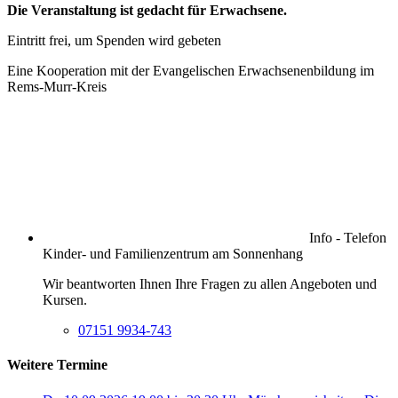
Die Veranstaltung ist gedacht für Erwachsene.
Eintritt frei, um Spenden wird gebeten
Eine Kooperation mit der Evangelischen Erwachsenenbildung im
Rems-Murr-Kreis
Info - Telefon
Kinder- und Familienzentrum am Sonnenhang
Wir beantworten Ihnen Ihre Fragen zu allen Angeboten und
Kursen.
07151 9934-743
Weitere Termine