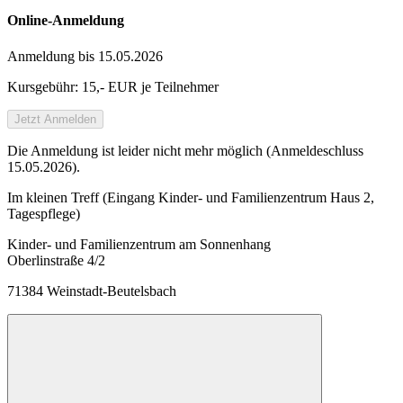
Online-Anmeldung
Anmeldung bis 15.05.2026
Kursgebühr: 15,- EUR je Teilnehmer
Jetzt Anmelden
Die Anmeldung ist leider nicht mehr möglich (Anmeldeschluss
15.05.2026).
Im kleinen Treff (Eingang Kinder- und Familienzentrum Haus 2,
Tagespflege)
Kinder- und Familienzentrum am Sonnenhang
Oberlinstraße 4/2
71384 Weinstadt-Beutelsbach