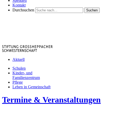
Spenden
Kontakt
Durchsuchen
Suchen
Aktuell
Schulen
Kinder- und
Familienzentrum
Pflege
Leben in Gemeinschaft
Termine & Veranstaltungen