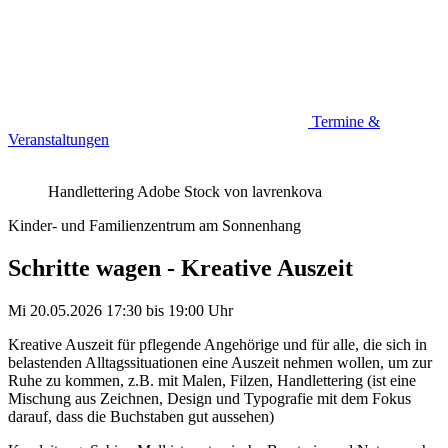
Termine &
Veranstaltungen
Handlettering
Adobe Stock von lavrenkova
Kinder- und Familienzentrum am Sonnenhang
Schritte wagen - Kreative Auszeit
Mi 20.05.2026
17:30
bis
19:00 Uhr
Kreative Auszeit für pflegende Angehörige und für alle, die sich in
belastenden Alltagssituationen eine Auszeit nehmen wollen, um zur
Ruhe zu kommen, z.B. mit Malen, Filzen, Handlettering (ist eine
Mischung aus Zeichnen, Design und Typografie mit dem Fokus
darauf, dass die Buchstaben gut aussehen)