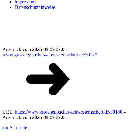
Impressum
Datenschutzhinweise
Ausdruck vom 2026-08-09 02:08
www.grossheppacher-schwesternschaft.de/30140
URL:
https://www.grossheppacher-schwesternschaft.de/30140
–
Ausdruck vom 2026-08-09 02:08
zur Startseite