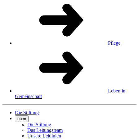
Pflege
Leben in
Gemeinschaft
Die Stiftung
open
Die Stiftung
Das Leitungsteam
Unsere Leitlinien