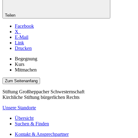
Teilen
Facebook
X
E-Mail
Link
Drucken
Begegnung
Kurs
Mitmachen
Zum Seitenanfang
Stiftung Großheppacher Schwesternschaft
Kirchliche Stiftung bürgerlichen Rechts
Unsere Standorte
Übersicht
Suchen & Finden
Kontakt & Ansprechpartner