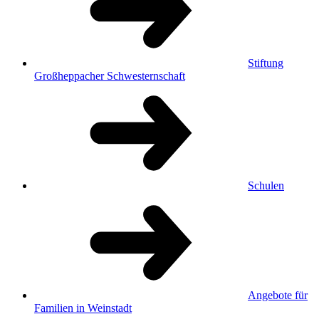
Stiftung
Großheppacher Schwesternschaft
Schulen
Angebote für
Familien in Weinstadt