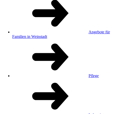
Angebote für
Familien in Weinstadt
Pflege