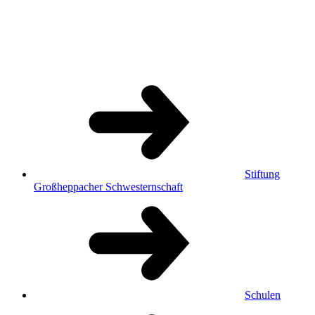
Stiftung
Großheppacher Schwesternschaft
Schulen