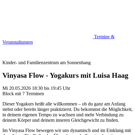
Termine &
Veranstaltungen
Kinder- und Familienzentrum am Sonnenhang
Vinyasa Flow - Yogakurs mit Luisa Haag
Mi 20.05.2026
18:30
bis
19:45 Uhr
Block mit 7 Terminen
Dieser Yogakurs heißt alle willkommen – ob du ganz am Anfang
stehst oder bereits länger praktizierst. Du bekommst die Möglichkeit,
in deinem eigenen Tempo zu wachsen und mehr Verbindung zu
deinem Körper und deinem inneren Gleichgewicht zu finden.
Im Vinyasa Flow bewegen wir uns dynamisch und im Einklang mit