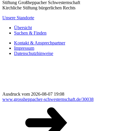
Stiftung Großheppacher Schwesternschaft
Kirchliche Stiftung bürgerlichen Rechts
Unsere Standorte
Übersicht
Suchen & Finden
Kontakt & Ansprechpartner
Impressum
Datenschutzhinweise
Ausdruck vom 2026-08-07 19:08
www.grossheppacher-schwesternschaft.de/30038