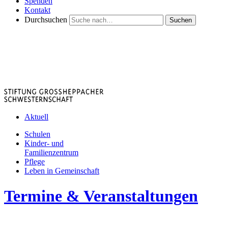
Spenden
Kontakt
Durchsuchen
Suchen
Aktuell
Schulen
Kinder- und
Familienzentrum
Pflege
Leben in Gemeinschaft
Termine & Veranstaltungen