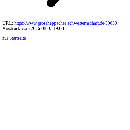
URL:
https://www.grossheppacher-schwesternschaft.de/30038
–
Ausdruck vom 2026-08-07 19:08
zur Startseite