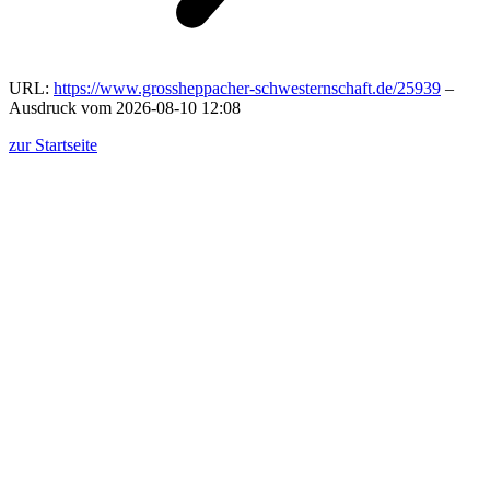
URL:
https://www.grossheppacher-schwesternschaft.de/25939
–
Ausdruck vom 2026-08-10 12:08
zur Startseite