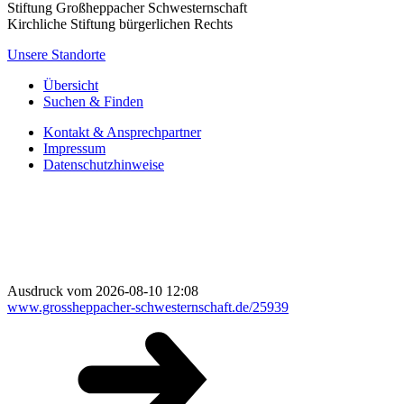
Stiftung Großheppacher Schwesternschaft
Kirchliche Stiftung bürgerlichen Rechts
Unsere Standorte
Übersicht
Suchen & Finden
Kontakt & Ansprechpartner
Impressum
Datenschutzhinweise
Ausdruck vom 2026-08-10 12:08
www.grossheppacher-schwesternschaft.de/25939