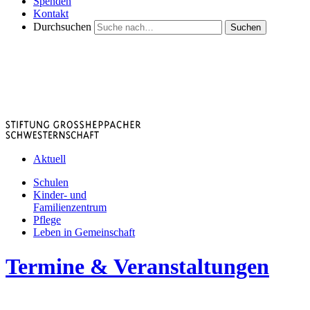
Spenden
Kontakt
Durchsuchen
Suchen
Aktuell
Schulen
Kinder- und
Familienzentrum
Pflege
Leben in Gemeinschaft
Termine & Veranstaltungen