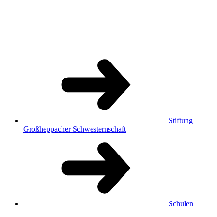
Stiftung
Großheppacher Schwesternschaft
Schulen