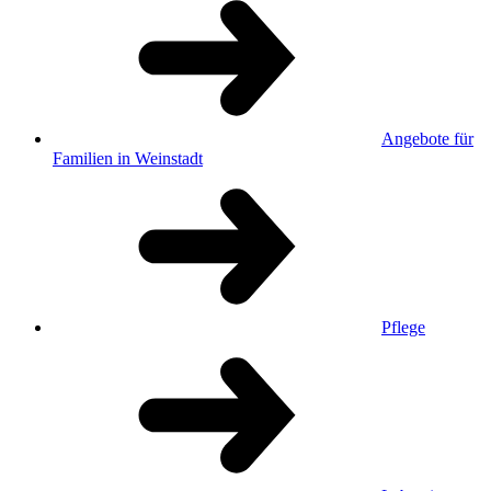
Angebote für
Familien in Weinstadt
Pflege