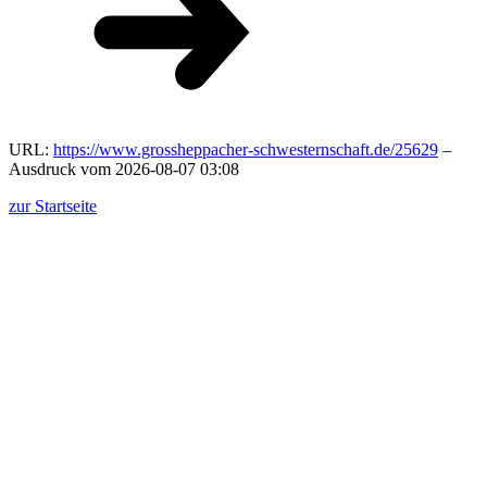
URL:
https://www.grossheppacher-schwesternschaft.de/25629
–
Ausdruck vom 2026-08-07 03:08
zur Startseite