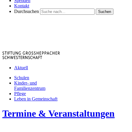
Spenden
Kontakt
Durchsuchen
Suchen
Aktuell
Schulen
Kinder- und
Familienzentrum
Pflege
Leben in Gemeinschaft
Termine & Veranstaltungen