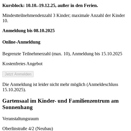
Kursblock: 10.10.-19.12.25, außer in den Ferien.
Mindestteilnehmendenzahl 3 Kinder; maximale Anzahl der Kinder
10.
Anmeldung bis 08.10.2025
Online-Anmeldung
Begrenzte Teilnehmer­zahl (max. 10), Anmeldung bis 15.10.2025
Kostenfreies Angebot
Jetzt Anmelden
Die Anmeldung ist leider nicht mehr möglich (Anmeldeschluss
15.10.2025).
Gartensaal im Kinder- und Familienzentrum am
Sonnenhang
Veranstaltungsraum
Oberlinstraße 4/2 (Neubau)