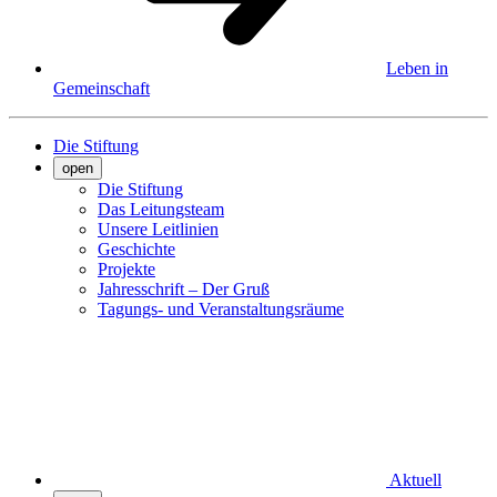
Leben in
Gemeinschaft
Die Stiftung
open
Die Stiftung
Das Leitungsteam
Unsere Leitlinien
Geschichte
Projekte
Jahresschrift – Der Gruß
Tagungs- und Veranstaltungsräume
Aktuell