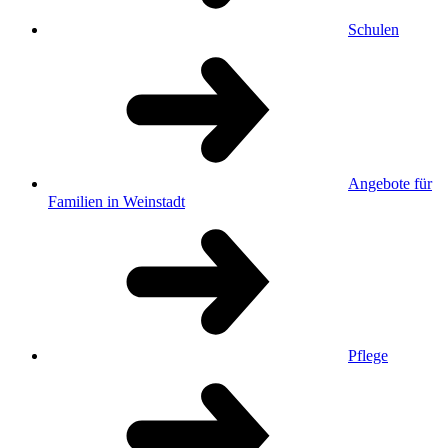
Schulen
Angebote für
Familien in Weinstadt
Pflege