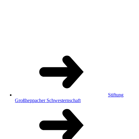
Stiftung
Großheppacher Schwesternschaft