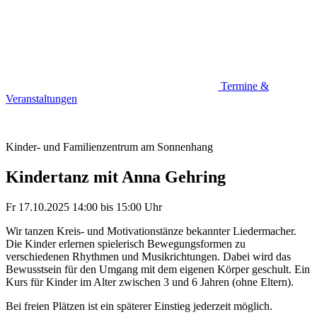
Termine &
Veranstaltungen
Kinder- und Familienzentrum am Sonnenhang
Kindertanz mit Anna Gehring
Fr 17.10.2025
14:00
bis
15:00 Uhr
Wir tanzen Kreis- und Motivationstänze bekannter Liedermacher.
Die Kinder erlernen spielerisch Bewegungsformen zu
verschiedenen Rhythmen und Musikrichtungen. Dabei wird das
Bewusstsein für den Umgang mit dem eigenen Körper geschult. Ein
Kurs für Kinder im Alter zwischen 3 und 6 Jahren (ohne Eltern).
Bei freien Plätzen ist ein späterer Einstieg jederzeit möglich.