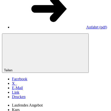
Anfahrt
(pdf)
Teilen
Facebook
X
E-Mail
Link
Drucken
Laufendes Angebot
Kurs