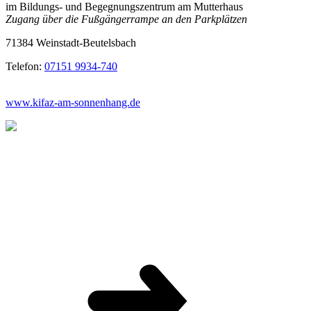
im Bildungs- und Begegnungszentrum am Mutterhaus
Zugang über die Fußgängerrampe an den Parkplätzen
71384 Weinstadt-Beutelsbach
Telefon:
07151 9934-740
www.kifaz-am-sonnenhang.de