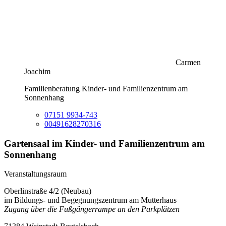
Carmen
Joachim
Familienberatung Kinder- und Familienzentrum am
Sonnenhang
07151 9934-743
00491628270316
Gartensaal im Kinder- und Familienzentrum am
Sonnenhang
Veranstaltungsraum
Oberlinstraße 4/2 (Neubau)
im Bildungs- und Begegnungszentrum am Mutterhaus
Zugang über die Fußgängerrampe an den Parkplätzen