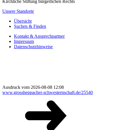
Kirchliche Stiftung bürgerlichen Rechts
Unsere Standorte
Übersicht
Suchen & Finden
Kontakt & Ansprechpartner
Impressum
Datenschutzhinweise
Ausdruck vom 2026-08-08 12:08
www.grossheppacher-schwesternschaft.de/25540