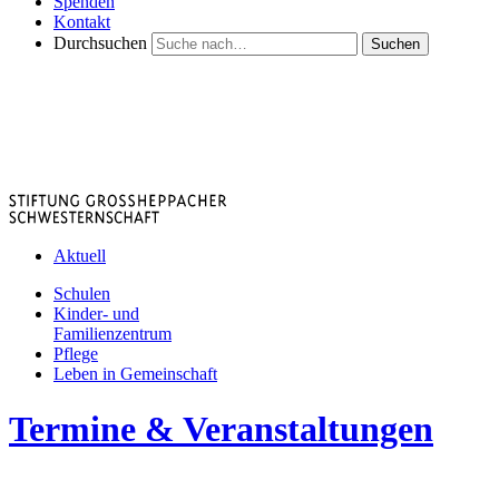
Spenden
Kontakt
Durchsuchen
Suchen
Aktuell
Schulen
Kinder- und
Familienzentrum
Pflege
Leben in Gemeinschaft
Termine & Veranstaltungen