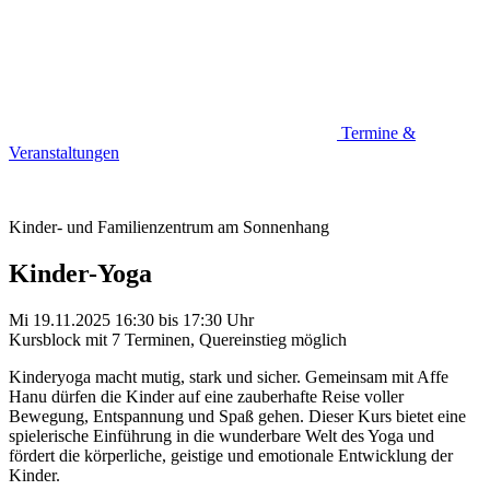
Termine &
Veranstaltungen
Kinder- und Familienzentrum am Sonnenhang
Kinder-Yoga
Mi 19.11.2025
16:30
bis
17:30 Uhr
Kursblock mit 7 Terminen, Quereinstieg möglich
Kinderyoga macht mutig, stark und sicher. Gemeinsam mit Affe
Hanu dürfen die Kinder auf eine zauberhafte Reise voller
Bewegung, Entspannung und Spaß gehen. Dieser Kurs bietet eine
spielerische Einführung in die wunderbare Welt des Yoga und
fördert die körperliche, geistige und emotionale Entwicklung der
Kinder.