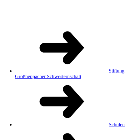
Stiftung
Großheppacher Schwesternschaft
Schulen