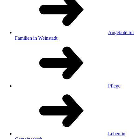
Angebote für
Familien in Weinstadt
Pflege
Leben in