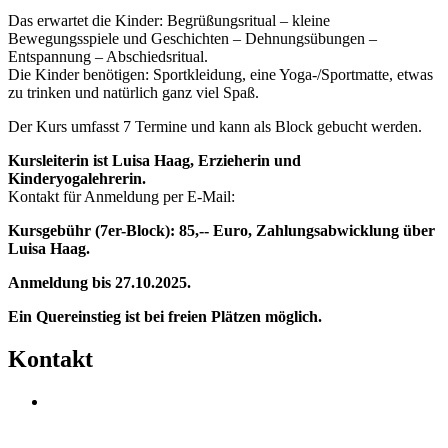
Das erwartet die Kinder: Begrüßungsritual – kleine
Bewegungsspiele und Geschichten – Dehnungsübungen –
Entspannung – Abschiedsritual.
Die Kinder benötigen: Sportkleidung, eine Yoga-/Sportmatte, etwas
zu trinken und natürlich ganz viel Spaß.
Der Kurs umfasst 7 Termine und kann als Block gebucht werden.
Kursleiterin ist Luisa Haag, Erzieherin und
Kinderyogalehrerin.
Kontakt für Anmeldung per E-Mail:
Kursgebühr (7er-Block): 85,-- Euro, Zahlungsabwicklung über
Luisa Haag.
Anmeldung bis 27.10.2025.
Ein Quereinstieg ist bei freien Plätzen möglich.
Kontakt