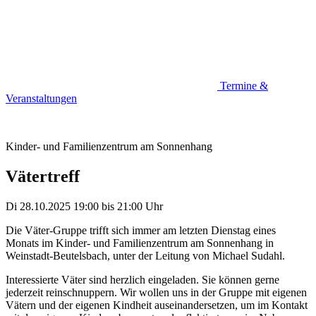
Termine &
Veranstaltungen
Kinder- und Familienzentrum am Sonnenhang
Vätertreff
Di 28.10.2025
19:00
bis
21:00 Uhr
Die Väter-Gruppe trifft sich immer am letzten Dienstag eines
Monats im Kinder- und Familienzentrum am Sonnenhang in
Weinstadt-Beutelsbach, unter der Leitung von Michael Sudahl.
Interessierte Väter sind herzlich eingeladen. Sie können gerne
jederzeit reinschnuppern. Wir wollen uns in der Gruppe mit eigenen
Vätern und der eigenen Kindheit auseinandersetzen, um im Kontakt