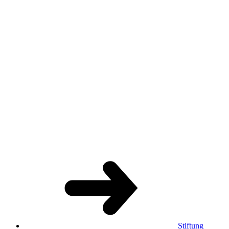
Stiftung