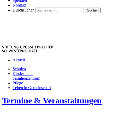
Spenden
Kontakt
Durchsuchen
Suchen
Aktuell
Schulen
Kinder- und
Familienzentrum
Pflege
Leben in Gemeinschaft
Termine & Veranstaltungen