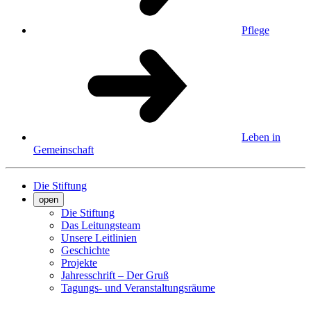
Pflege
Leben in
Gemeinschaft
Die Stiftung
open
Die Stiftung
Das Leitungsteam
Unsere Leitlinien
Geschichte
Projekte
Jahresschrift – Der Gruß
Tagungs- und Veranstaltungsräume