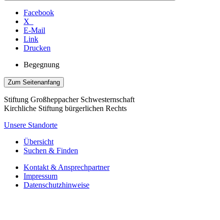
Facebook
X
E-Mail
Link
Drucken
Begegnung
Zum Seitenanfang
Stiftung Großheppacher Schwesternschaft
Kirchliche Stiftung bürgerlichen Rechts
Unsere Standorte
Übersicht
Suchen & Finden
Kontakt & Ansprechpartner
Impressum
Datenschutzhinweise