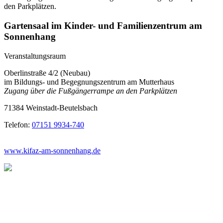
den Parkplätzen.
Gartensaal im Kinder- und Familienzentrum am
Sonnenhang
Veranstaltungsraum
Oberlinstraße 4/2 (Neubau)
im Bildungs- und Begegnungszentrum am Mutterhaus
Zugang über die Fußgängerrampe an den Parkplätzen
71384 Weinstadt-Beutelsbach
Telefon:
07151 9934-740
www.kifaz-am-sonnenhang.de