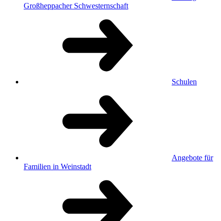
Großheppacher Schwesternschaft
Schulen
Angebote für
Familien in Weinstadt