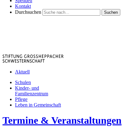
Spenden
Kontakt
Durchsuchen
Suchen
Aktuell
Schulen
Kinder- und
Familienzentrum
Pflege
Leben in Gemeinschaft
Termine & Veranstaltungen