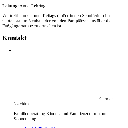
Leitung
: Anna Gehring,
Wir treffen uns immer freitags (außer in den Schulferien) im
Gartensaal im Neubau, der von den Parkplätzen aus über die
Fußgängerrampe zu erreichen ist.
Kontakt
Carmen
Joachim
Familienberatung Kinder- und Familienzentrum am
Sonnenhang