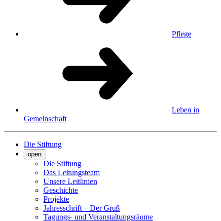
Pflege
Leben in
Gemeinschaft
Die Stiftung
open
Die Stiftung
Das Leitungsteam
Unsere Leitlinien
Geschichte
Projekte
Jahresschrift – Der Gruß
Tagungs- und Veranstaltungsräume