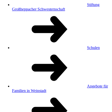
Stiftung
Großheppacher Schwesternschaft
Schulen
Angebote für
Familien in Weinstadt