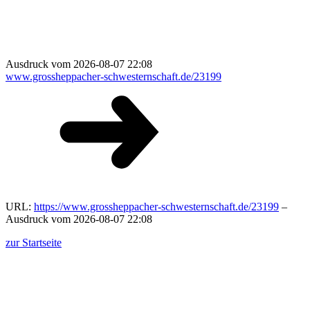
Ausdruck vom 2026-08-07 22:08
www.grossheppacher-schwesternschaft.de/23199
URL:
https://www.grossheppacher-schwesternschaft.de/23199
–
Ausdruck vom 2026-08-07 22:08
zur Startseite