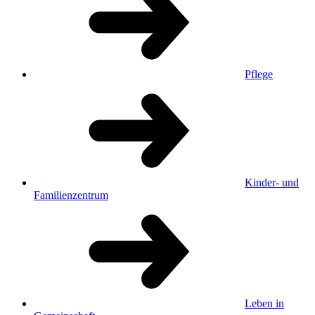
Pflege
Kinder- und
Familienzentrum
Leben in