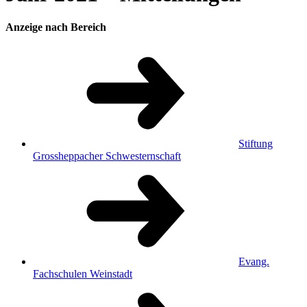
Anzeige nach Bereich
Stiftung
Grossheppacher Schwesternschaft
Evang.
Fachschulen Weinstadt