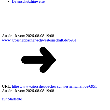
Datenschutzhinweise
Ausdruck vom 2026-08-08 19:08
www.grossheppacher-schwesternschaft.de/6951
URL:
https://www.grossheppacher-schwesternschaft.de/6951
–
Ausdruck vom 2026-08-08 19:08
zur Startseite