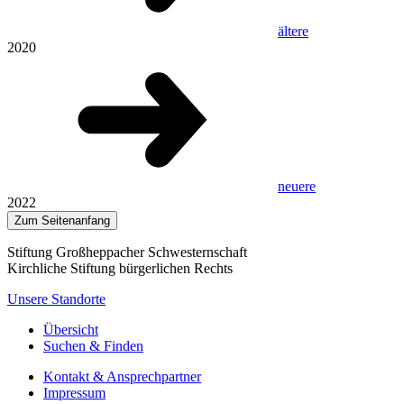
ältere
2020
neuere
2022
Zum Seitenanfang
Stiftung Großheppacher Schwesternschaft
Kirchliche Stiftung bürgerlichen Rechts
Unsere Standorte
Übersicht
Suchen & Finden
Kontakt & Ansprechpartner
Impressum