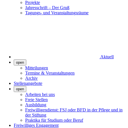
Projekte
Jahresschrift – Der Gruß
Tagungs- und Veranstaltungsräume
Aktuell
open
Mitteilungen
Termine & Veranstaltungen
Archiv
Stellenangebote
open
Arbeiten bei uns
Freie Stellen
Ausbildung
Freiwilligendienst: FSJ oder BFD in der Pflege und in
der Stiftung
Praktika für Studium oder Beruf
Freiwilliges Engagement