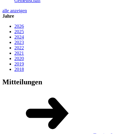
Gemeinschaft
alle anzeigen
Jahre
2026
2025
2024
2023
2022
2021
2020
2019
2018
Mitteilungen