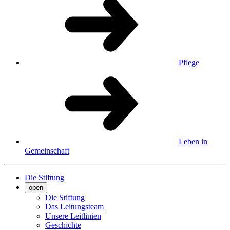
Pflege
Leben in
Gemeinschaft
Die Stiftung
open
Die Stiftung
Das Leitungsteam
Unsere Leitlinien
Geschichte