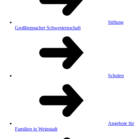
Stiftung
Großheppacher Schwesternschaft
Schulen
Angebote für
Familien in Weinstadt