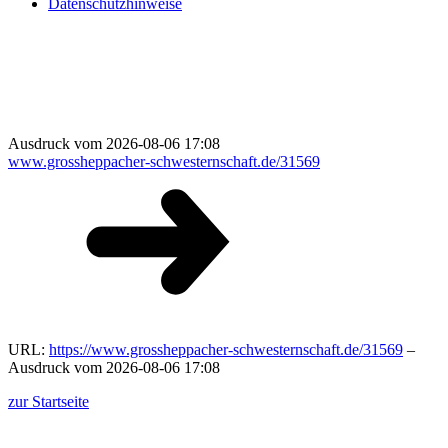
Datenschutzhinweise
Ausdruck vom 2026-08-06 17:08
www.grossheppacher-schwesternschaft.de/31569
URL:
https://www.grossheppacher-schwesternschaft.de/31569
–
Ausdruck vom 2026-08-06 17:08
zur Startseite