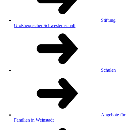
Stiftung
Großheppacher Schwesternschaft
Schulen
Angebote für
Familien in Weinstadt