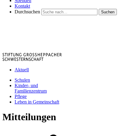
Spenden
Kontakt
Durchsuchen
Suchen
Aktuell
Schulen
Kinder- und
Familienzentrum
Pflege
Leben in Gemeinschaft
Mitteilungen