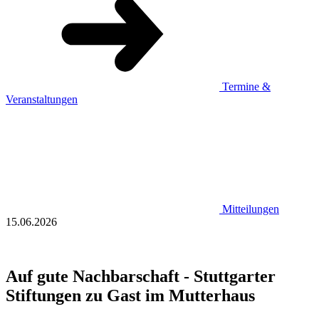
Termine &
Veranstaltungen
Mitteilungen
15.06.2026
Auf gute Nachbarschaft - Stuttgarter
Stiftungen zu Gast im Mutterhaus