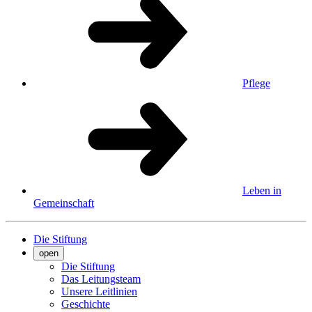
Pflege
Leben in
Gemeinschaft
Die Stiftung
open
Die Stiftung
Das Leitungsteam
Unsere Leitlinien
Geschichte